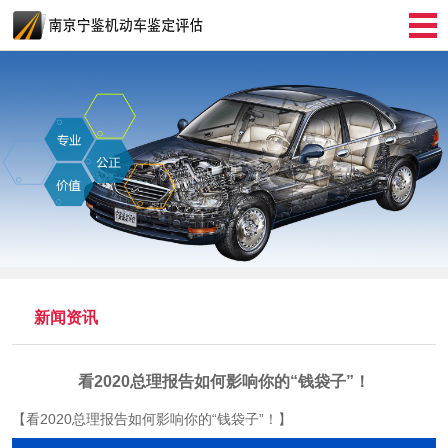
新闻资讯
看2020总理报告如何影响你的“钱袋子”！
【看2020总理报告如何影响你的“钱袋子”！】