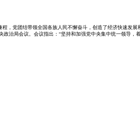
雨兼程，党团结带领全国各族人民不懈奋斗，创造了经济快速发
共中央政治局会议。会议指出：“坚持和加强党中央集中统一领导