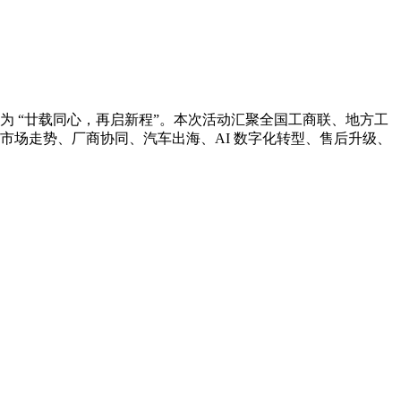
为 “廿载同心，再启新程”。本次活动汇聚全国工商联、地方工
市场走势、厂商协同、汽车出海、AI 数字化转型、售后升级、