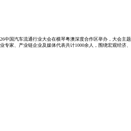
26中国汽车流通行业大会在横琴粤澳深度合作区举办，大会主题
专家、产业链企业及媒体代表共计1000余人，围绕宏观经济、