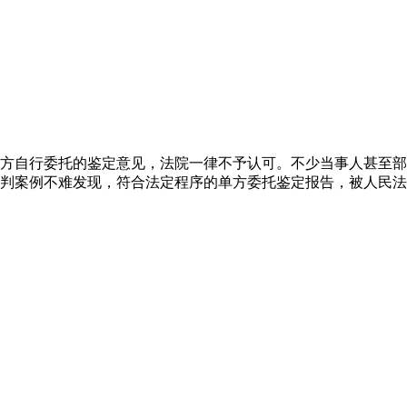
方自行委托的鉴定意见，法院一律不予认可。不少当事人甚至部
判案例不难发现，符合法定程序的单方委托鉴定报告，被人民法