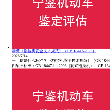
读懂《拖拉机安全技术规范》（GB 18447-2025）
2026/7/14
一、这是什么标准？ 《拖拉机安全技术规范》（GB 184
四项旧标准：GB 18447.1—2008（轮式拖拉机）、GB 184