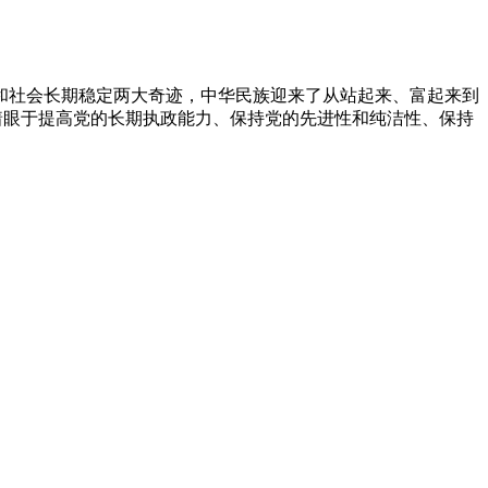
展和社会长期稳定两大奇迹，中华民族迎来了从站起来、富起来到
，着眼于提高党的长期执政能力、保持党的先进性和纯洁性、保持