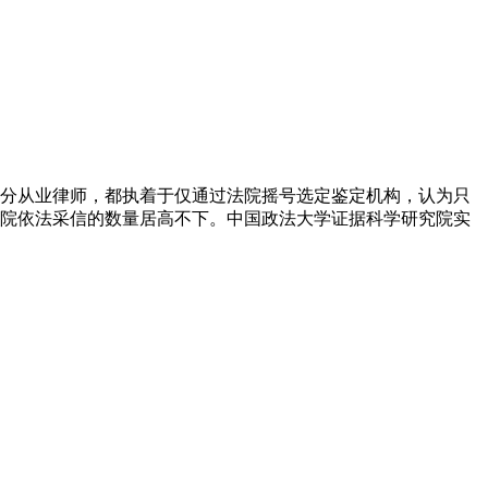
分从业律师，都执着于仅通过法院摇号选定鉴定机构，认为只
院依法采信的数量居高不下。中国政法大学证据科学研究院实